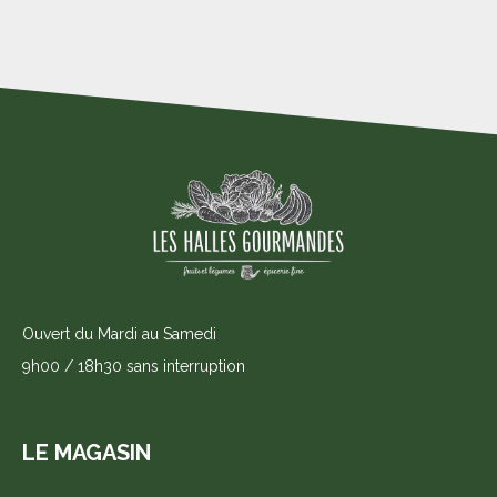
Ouvert du Mardi au Samedi
9h00 / 18h30 sans interruption
LE MAGASIN