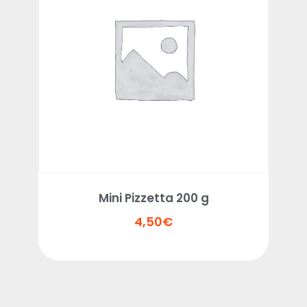
Mini Pizzetta 200 g
4,50
€