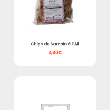
Chips de Sarasin à l’Ail
3,80
€