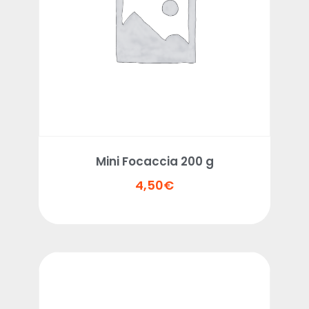
Mini Focaccia 200 g
4,50
€