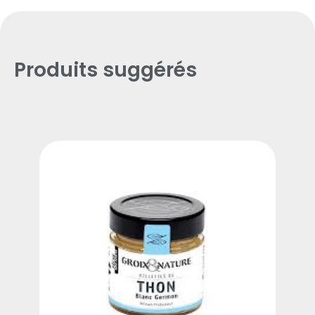
Produits suggérés