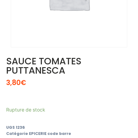
SAUCE TOMATES
PUTTANESCA
3,80
€
Rupture de stock
UGS
1236
Catégorie
EPICERIE code barre