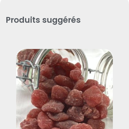
Produits suggérés