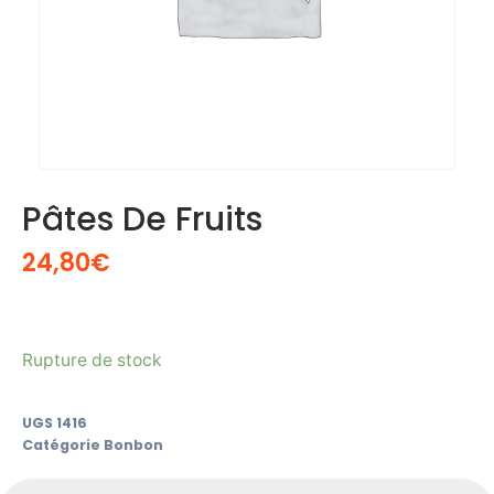
Pâtes De Fruits
24,80
€
Rupture de stock
UGS
1416
Catégorie
Bonbon