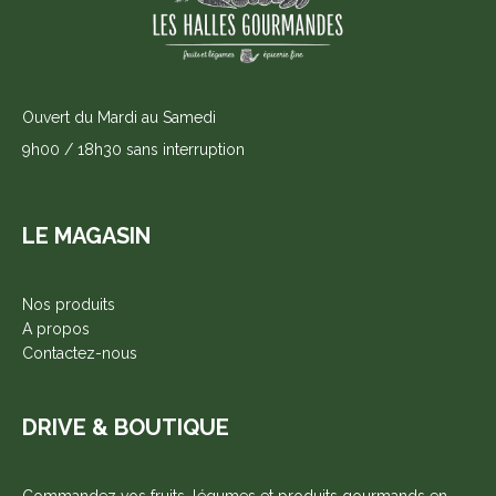
Ouvert du Mardi au Samedi
9h00 / 18h30 sans interruption
LE MAGASIN
Nos produits
A propos
Contactez-nous
DRIVE & BOUTIQUE