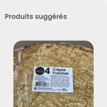
Produits suggérés