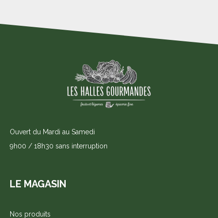
Ouvert du Mardi au Samedi
9h00 / 18h30 sans interruption
LE MAGASIN
Nos produits