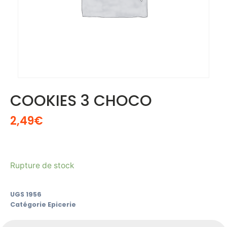
COOKIES 3 CHOCO
2,49
€
Rupture de stock
UGS
1956
Catégorie
Epicerie